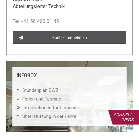
Abteilungsleiter Technik
Tel +41 56 460 01 45
Kontakt aufnehmen
INFOBOX
Stundenplan BWZ
Ferien und Termine
Informationen für Lernende
SCHNELL-
Unterstützung in der Lehre
INFOS