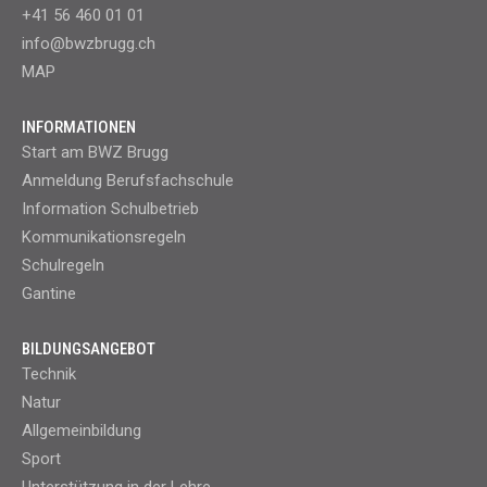
+41 56 460 01 01
info@bwzbrugg.ch
MAP
INFORMATIONEN
Start am BWZ Brugg
Anmeldung Berufsfachschule
Information Schulbetrieb
Kommunikationsregeln
Schulregeln
Gantine
BILDUNGSANGEBOT
Technik
Natur
Allgemeinbildung
Sport