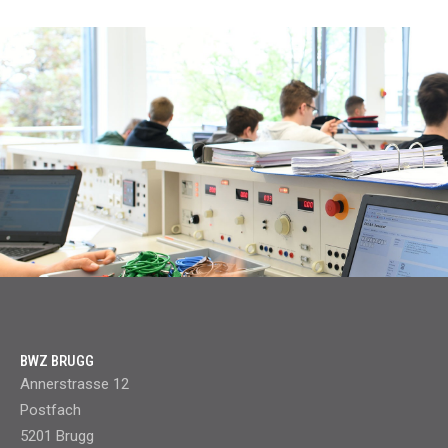
BWZ BRUGG
Annerstrasse 12
Postfach
5201 Brugg