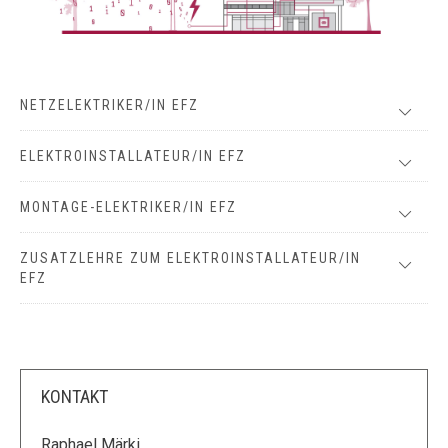
NETZELEKTRIKER/IN EFZ
ELEKTROINSTALLATEUR/IN EFZ
MONTAGE-ELEKTRIKER/IN EFZ
ZUSATZLEHRE ZUM ELEKTROINSTALLATEUR/IN
EFZ
KONTAKT
Raphael Märki