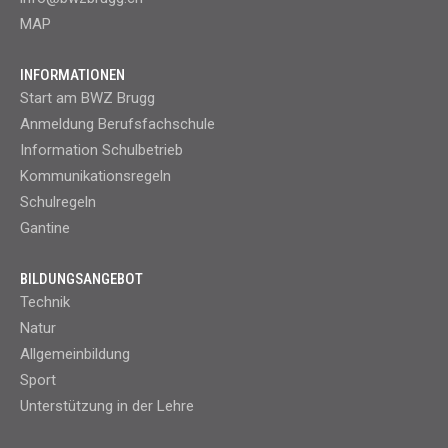
MAP
INFORMATIONEN
Start am BWZ Brugg
Anmeldung Berufsfachschule
Information Schulbetrieb
Kommunikationsregeln
Schulregeln
Gantine
BILDUNGSANGEBOT
Technik
Natur
Allgemeinbildung
Sport
Unterstützung in der Lehre