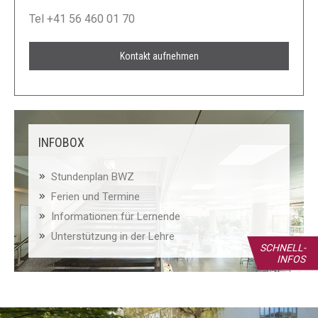
Tel +41 56 460 01 70
Kontakt aufnehmen
INFOBOX
Stundenplan BWZ
Ferien und Termine
Informationen für Lernende
Unterstützung in der Lehre
SCHNELL-
INFOS