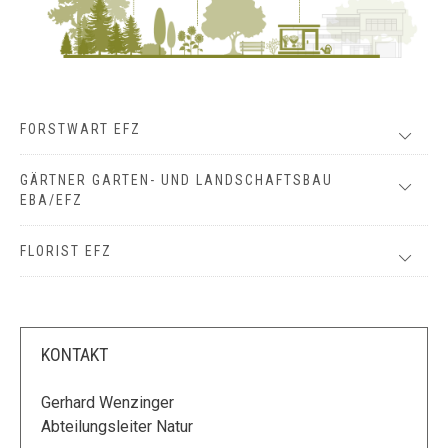
FORSTWART EFZ
GÄRTNER GARTEN- UND LANDSCHAFTSBAU
EBA/EFZ
FLORIST EFZ
KONTAKT
Gerhard Wenzinger
Abteilungsleiter Natur