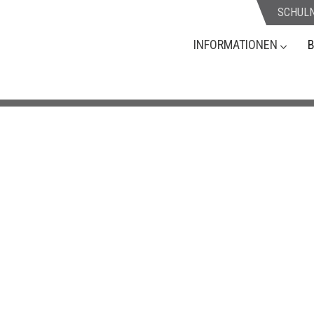
SCHUL
INFORMATIONEN