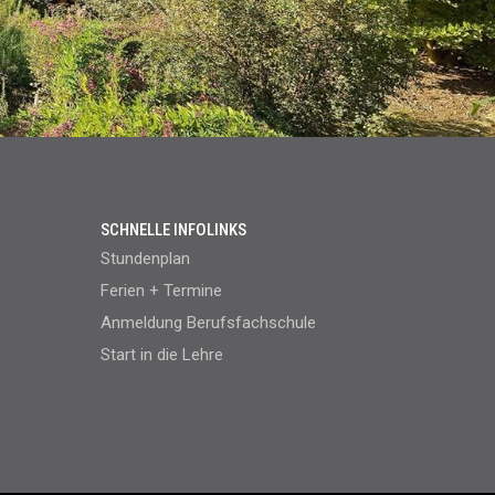
SCHNELLE INFOLINKS
Stundenplan
Ferien + Termine
Anmeldung Berufsfachschule
Start in die Lehre