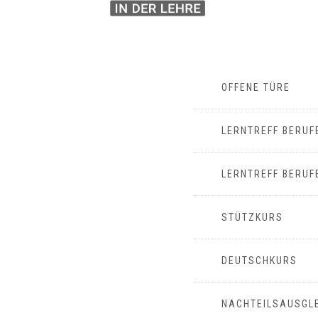
OFFENE TÜRE
LERNTREFF BERUF
LERNTREFF BERUF
STÜTZKURS
DEUTSCHKURS
NACHTEILSAUSGL