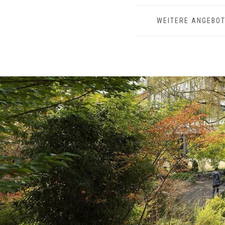
WEITERE ANGEBO