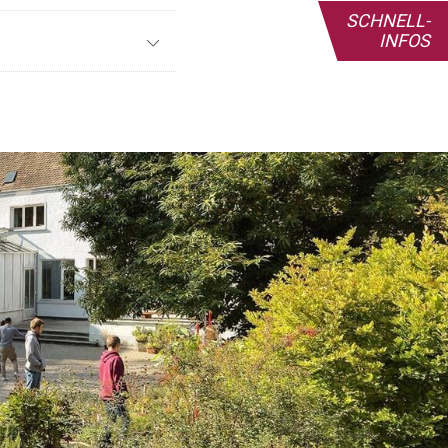
SCHNELL-
INFOS