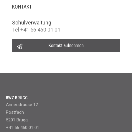
KONTAKT
Schulverwaltung
Tel +41 56 460 01 01
Kontakt aufnehmen
BWZ BRUGG
Annerstrasse 12
Postfach
5201 Brugg
+41 56 460 01 01