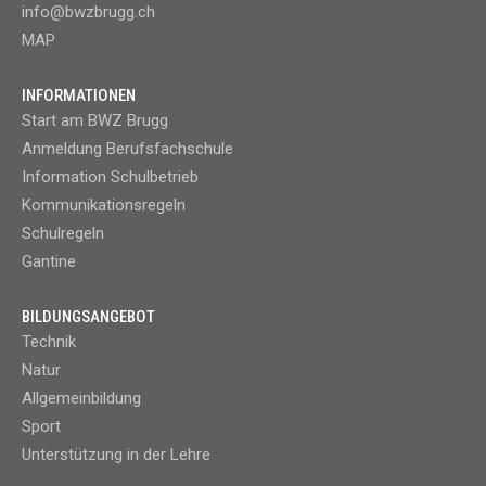
info@bwzbrugg.ch
MAP
INFORMATIONEN
Start am BWZ Brugg
Anmeldung Berufsfachschule
Information Schulbetrieb
Kommunikationsregeln
Schulregeln
Gantine
BILDUNGSANGEBOT
Technik
Natur
Allgemeinbildung
Sport
Unterstützung in der Lehre