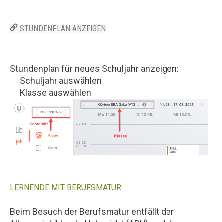
STUNDENPLAN ANZEIGEN
Stundenplan für neues Schuljahr anzeigen:
Schuljahr auswählen
Klasse auswählen
LERNENDE MIT BERUFSMATUR
Beim Besuch der Berufsmatur entfällt der