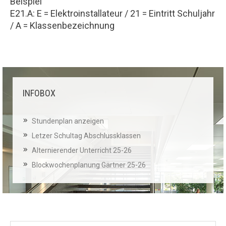
Beispiel
E21.A: E = Elektroinstallateur / 21 = Eintritt Schuljahr
/ A = Klassenbezeichnung
INFOBOX
Stundenplan anzeigen
Letzer Schultag Abschlussklassen
Alternierender Unterricht 25-26
Blockwochenplanung Gärtner 25-26