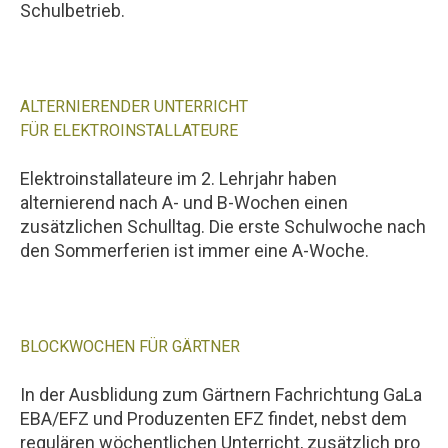
Schulbetrieb.
ALTERNIERENDER UNTERRICHT
FÜR ELEKTROINSTALLATEURE
Elektroinstallateure im 2. Lehrjahr haben
alternierend nach A- und B-Wochen einen
zusätzlichen Schulltag. Die erste Schulwoche nach
den Sommerferien ist immer eine A-Woche.
BLOCKWOCHEN FÜR GÄRTNER
In der Ausblidung zum Gärtnern Fachrichtung GaLa
EBA/EFZ und Produzenten EFZ findet, nebst dem
regulären wöchentlichen Unterricht, zusätzlich pro