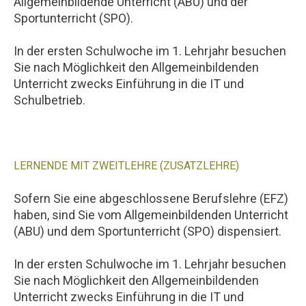
Allgemeinbildende Unterricht (ABU) und der
Sportunterricht (SPO).
In der ersten Schulwoche im 1. Lehrjahr besuchen
Sie nach Möglichkeit den Allgemeinbildenden
Unterricht zwecks Einführung in die IT und
Schulbetrieb.
LERNENDE MIT ZWEITLEHRE (ZUSATZLEHRE)
Sofern Sie eine abgeschlossene Berufslehre (EFZ)
haben, sind Sie vom Allgemeinbildenden Unterricht
(ABU) und dem Sportunterricht (SPO) dispensiert.
In der ersten Schulwoche im 1. Lehrjahr besuchen
Sie nach Möglichkeit den Allgemeinbildenden
Unterricht zwecks Einführung in die IT und